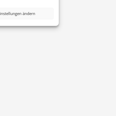
instellungen ändern