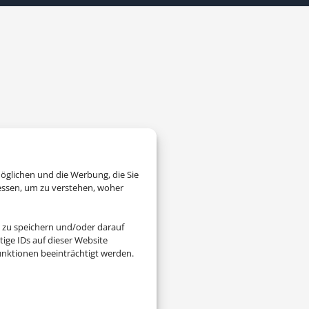
öglichen und die Werbung, die Sie
essen, um zu verstehen, woher
 zu speichern und/oder darauf
ige IDs auf dieser Website
nktionen beeinträchtigt werden.