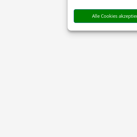
Alle Cookies akzeptie