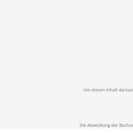
Um diesen Inhalt darzust
Die Abwicklung der Buchu