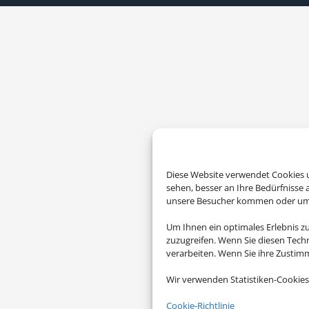
Diese Website verwendet Cookies u
sehen, besser an Ihre Bedürfnisse
unsere Besucher kommen oder um u
Um Ihnen ein optimales Erlebnis z
zuzugreifen. Wenn Sie diesen Tech
verarbeiten. Wenn Sie ihre Zusti
Wir verwenden Statistiken-Cookies
Cookie-Richtlinie