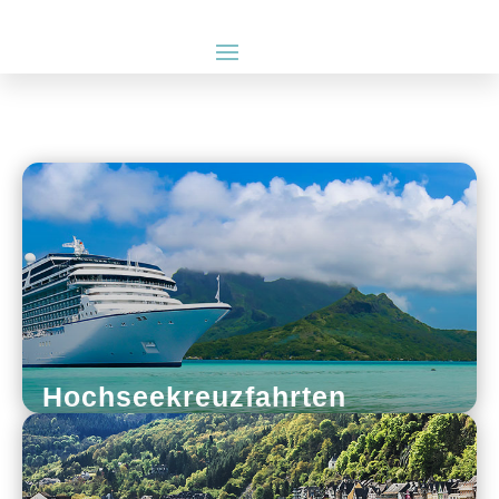
Hochseekreuzfahrten