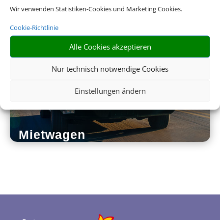
Wir verwenden Statistiken-Cookies und Marketing Cookies.
Sinnvolle Extras, die oft dazu gebucht werden.
Cookie-Richtlinie
Alle Cookies akzeptieren
Nur technisch notwendige Cookies
Einstellungen ändern
Mietwagen